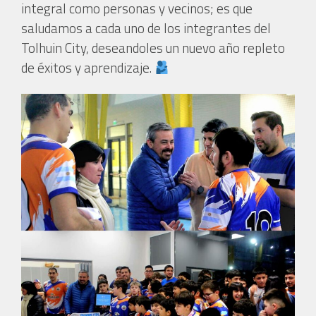
integral como personas y vecinos; es que
saludamos a cada uno de los integrantes del
Tolhuin City, deseandoles un nuevo año repleto
de éxitos y aprendizaje.