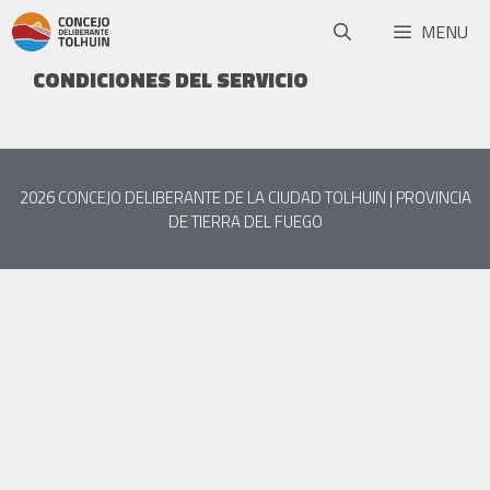
MENU
CONDICIONES DEL SERVICIO
2026
CONCEJO DELIBERANTE DE LA CIUDAD TOLHUIN
| PROVINCIA
DE TIERRA DEL FUEGO