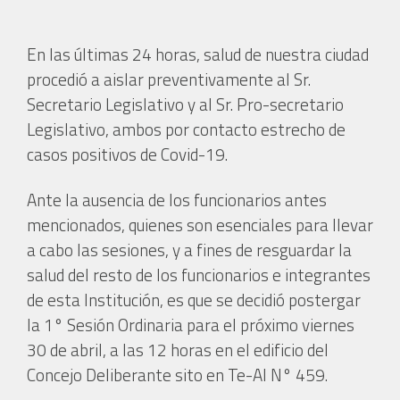
En las últimas 24 horas, salud de nuestra ciudad
procedió a aislar preventivamente al Sr.
Secretario Legislativo y al Sr. Pro-secretario
Legislativo, ambos por contacto estrecho de
casos positivos de Covid-19.
Ante la ausencia de los funcionarios antes
mencionados, quienes son esenciales para llevar
a cabo las sesiones, y a fines de resguardar la
salud del resto de los funcionarios e integrantes
de esta Institución, es que se decidió postergar
la 1° Sesión Ordinaria para el próximo viernes
30 de abril, a las 12 horas en el edificio del
Concejo Deliberante sito en Te-Al N° 459.