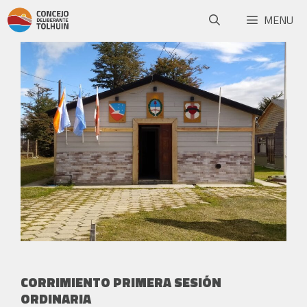
MENU
CORRIMIENTO PRIMERA SESIÓN
ORDINARIA