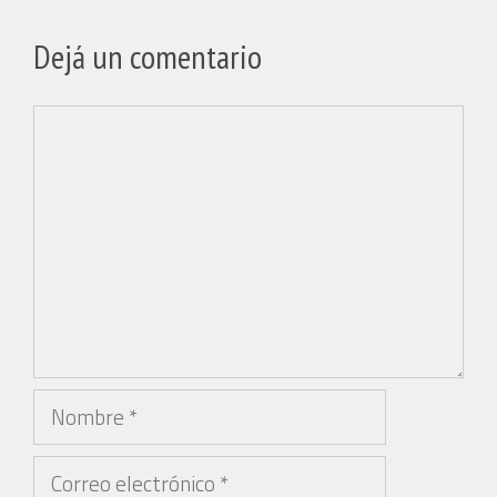
Dejá un comentario