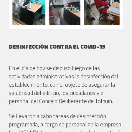
DESINFECCIÓN CONTRA EL COVID-19
En el día de hoy se dispuso luego de las
actividades administrativas la desinfección del
establecimiento, con el objeto de asegurar la
salubridad del edificio, los ciudadanos y el
personal del Concejo Deliberante de Tolhuin.
Se llevaron a cabo tareas de desinfección
programada, a cargo de personal de la empresa