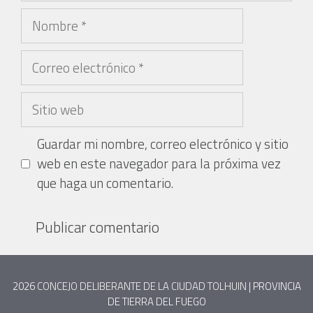
Guardar mi nombre, correo electrónico y sitio
web en este navegador para la próxima vez
que haga un comentario.
2026
CONCEJO DELIBERANTE DE LA CIUDAD TOLHUIN
| PROVINCIA
DE TIERRA DEL FUEGO