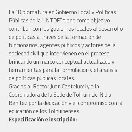
La “Diplomatura en Gobierno Local y Políticas
Públicas de la UNTDF” tiene como objetivo
contribuir con los gobiernos locales al desarrollo
de políticas a través de la formación de
funcionarios, agentes públicos y actores de la
sociedad civil que intervienen en el proceso,
brindando un marco conceptual actualizado y
herramientas para la formulación y el análisis
de políticas públicas locales.
Gracias al Rector Juan Castelucci y a la
Coordinadora de la Sede de Tolhuin Lic. Nidia
Benítez por la dedicación y el compromiso con la
educación de los Tolhuinenses.
Especificación e inscripción: