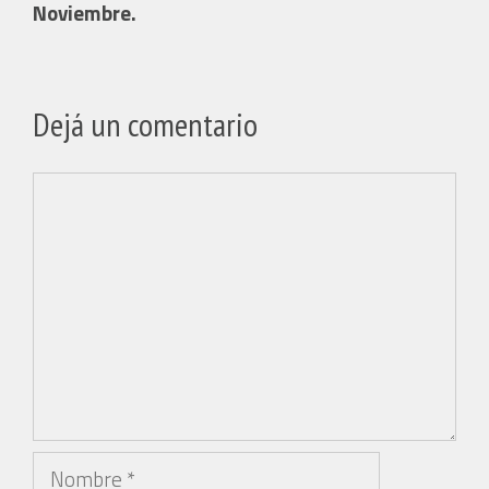
Noviembre.
Dejá un comentario