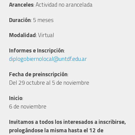
Aranceles
: Actividad no arancelada
Duración
: 5 meses
Modalidad
: Virtual
Informes e Inscripción
:
diplogobiernolocal@untdf.edu.ar
Fecha de preinscripción
:
Del 29 octubre al 5 de noviembre
Inicio
:
6 de noviembre
Invitamos a todos los interesados a inscribirse,
prologándose la misma hasta el 12 de