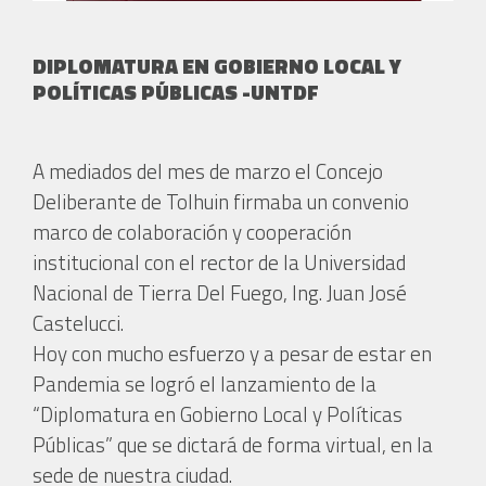
DIPLOMATURA EN GOBIERNO LOCAL Y
POLÍTICAS PÚBLICAS -UNTDF
A mediados del mes de marzo el Concejo
Deliberante de Tolhuin firmaba un convenio
marco de colaboración y cooperación
institucional con el rector de la Universidad
Nacional de Tierra Del Fuego, Ing. Juan José
Castelucci.
Hoy con mucho esfuerzo y a pesar de estar en
Pandemia se logró el lanzamiento de la
“Diplomatura en Gobierno Local y Políticas
Públicas” que se dictará de forma virtual, en la
sede de nuestra ciudad.