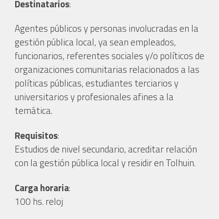
Destinatarios
:
Agentes públicos y personas involucradas en la
gestión pública local, ya sean empleados,
funcionarios, referentes sociales y/o políticos de
organizaciones comunitarias relacionados a las
políticas públicas, estudiantes terciarios y
universitarios y profesionales afines a la
temática.
Requisitos
:
Estudios de nivel secundario, acreditar relación
con la gestión pública local y residir en Tolhuin.
Carga horaria
:
100 hs. reloj