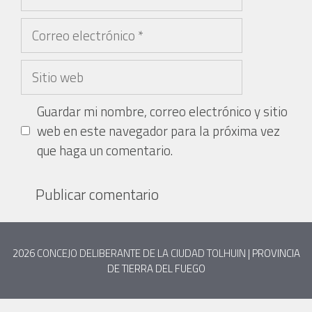
Guardar mi nombre, correo electrónico y sitio
web en este navegador para la próxima vez
que haga un comentario.
2026
CONCEJO DELIBERANTE DE LA CIUDAD TOLHUIN
| PROVINCIA
DE TIERRA DEL FUEGO