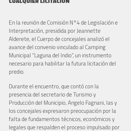
CUALQUIER LICITACIÓN
En la reunión de Comisión N°4 de Legislación e
Interpretación, presidida por Jeannette
Alderete, el Cuerpo de concejales analizó el
avance del convenio vinculado al Camping
Municipal “Laguna del Indio”, un instrumento
necesario para habilitar la futura licitación del
predio.
Durante el encuentro, que contó con la
presencia del secretario de Turismo y
Producción del Municipio, Angelo Fagnani, las y
los concejales expresaron preocupación por la
falta de fundamentos técnicos, económicos y
legales que respalden el proceso impulsado por