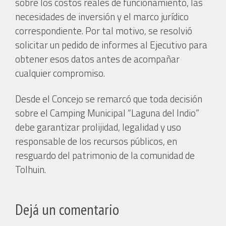
sobre los costos reales de funcionamiento, las
necesidades de inversión y el marco jurídico
correspondiente. Por tal motivo, se resolvió
solicitar un pedido de informes al Ejecutivo para
obtener esos datos antes de acompañar
cualquier compromiso.
Desde el Concejo se remarcó que toda decisión
sobre el Camping Municipal “Laguna del Indio”
debe garantizar prolijidad, legalidad y uso
responsable de los recursos públicos, en
resguardo del patrimonio de la comunidad de
Tolhuin.
Dejá un comentario