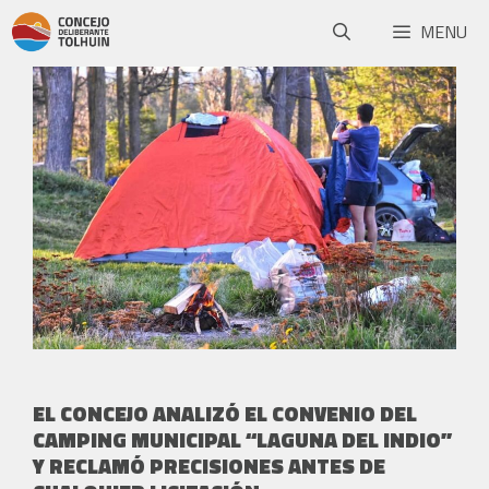
MENU
EL CONCEJO ANALIZÓ EL CONVENIO DEL
CAMPING MUNICIPAL “LAGUNA DEL INDIO”
Y RECLAMÓ PRECISIONES ANTES DE