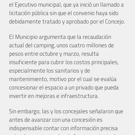
el Ejecutivo municipal, que ya inició un llamado a
licitación pública sin que el convenio haya sido
debidamente tratado y aprobado por el Concejo.
El Municipio argumenta que la recaudación
actual del camping, unos cuatro millones de
pesos entre octubre y marzo, resulta
insuficiente para cubrir los costos principales,
especialmente los sanitarios y de
mantenimiento, motivo por el cual se evalúa
concesionar el espacio a un privado que pueda
invertir en mejoras e infraestructura.
Sin embargo, las y los concejales señalaron que
antes de avanzar con una concesión es
indispensable contar con información precisa