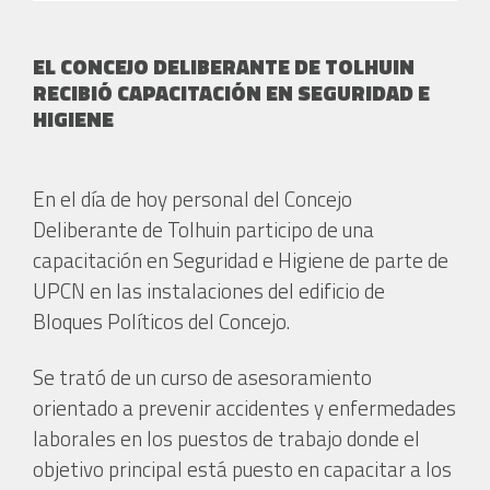
EL CONCEJO DELIBERANTE DE TOLHUIN
RECIBIÓ CAPACITACIÓN EN SEGURIDAD E
HIGIENE
En el día de hoy personal del Concejo
Deliberante de Tolhuin participo de una
capacitación en Seguridad e Higiene de parte de
UPCN en las instalaciones del edificio de
Bloques Políticos del Concejo.
Se trató de un curso de asesoramiento
orientado a prevenir accidentes y enfermedades
laborales en los puestos de trabajo donde el
objetivo principal está puesto en capacitar a los