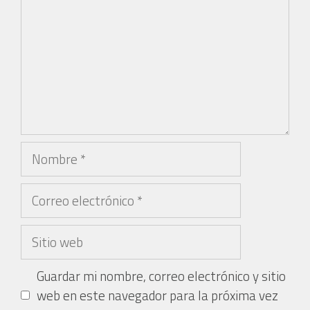
Guardar mi nombre, correo electrónico y sitio
web en este navegador para la próxima vez