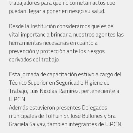
trabajadores para que no cometan actos que
puedan llegar a poner en riesgo su salud.
Desde la Institución consideramos que es de
vital importancia brindar a nuestros agentes las
herramientas necesarias en cuanto a
prevención y protección ante los riesgos
derivados del trabajo.
Esta jornada de capacitación estuvo a cargo del
Técnico Superior en Seguridad e Higiene de
Trabajo, Luis Nicolás Ramirez, perteneciente a
U.P.C.N.
Además estuvieron presentes Delegados
municipales de Tolhuin Sr. José Bullones y Sra
Graciela Salvay, tambien integrantes de U.P.C.N.