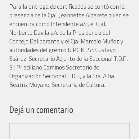
Para la entrega de certificados se contó con la
presencia de la Cjal. Jeannette Alderete quien se
encuentra como Intendente a/c, el Cjal.
Norberto Davila a/c de la Presidencia del
Concejo Deliberante y el Cjal.Marcelo Muñoz y
autoridades del gremio U.P.C.N., Sr. Gustavo
Suárez, Secretario Adjunto de la Seccional T.D.F.,
Sr. Prisciliano Caminos Secretario de
Organización Seccional T.D.F., y la Sra. Alba
Beatriz Moyano, Secretaria de Cultura.
Dejá un comentario