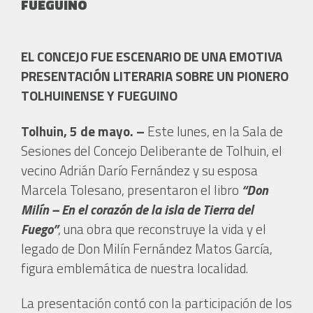
FUEGUINO
EL CONCEJO FUE ESCENARIO DE UNA EMOTIVA
PRESENTACIÓN LITERARIA SOBRE UN PIONERO
TOLHUINENSE Y FUEGUINO
Tolhuin, 5 de mayo. –
Este lunes, en la Sala de
Sesiones del Concejo Deliberante de Tolhuin, el
vecino Adrián Darío Fernández y su esposa
Marcela Tolesano, presentaron el libro
“Don
Milín – En el corazón de la isla de Tierra del
Fuego”
, una obra que reconstruye la vida y el
legado de Don Milín Fernández Matos García,
figura emblemática de nuestra localidad.
La presentación contó con la participación de los