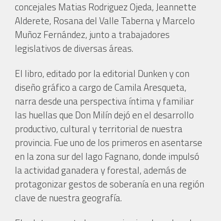
concejales Matias Rodriguez Ojeda, Jeannette
Alderete, Rosana del Valle Taberna y Marcelo
Muñoz Fernández, junto a trabajadores
legislativos de diversas áreas.
El libro, editado por la editorial Dunken y con
diseño gráfico a cargo de Camila Aresqueta,
narra desde una perspectiva íntima y familiar
las huellas que Don Milín dejó en el desarrollo
productivo, cultural y territorial de nuestra
provincia. Fue uno de los primeros en asentarse
en la zona sur del lago Fagnano, donde impulsó
la actividad ganadera y forestal, además de
protagonizar gestos de soberanía en una región
clave de nuestra geografía.