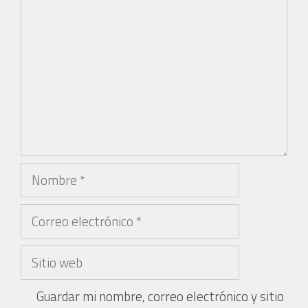
Guardar mi nombre, correo electrónico y sitio