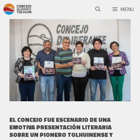
MENU
EL CONCEJO FUE ESCENARIO DE UNA
EMOTIVA PRESENTACIÓN LITERARIA
SOBRE UN PIONERO TOLHUINENSE Y