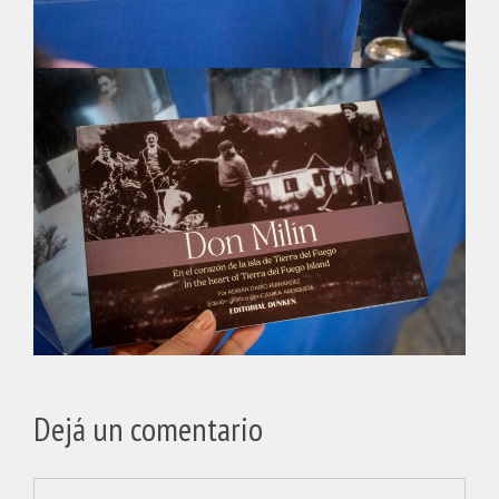
Dejá un comentario