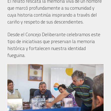
El relato rescata la memoria viva de un hombre
que marcó profundamente a su comunidad y
cuya historia continúa inspirando a través del
cariño y respeto de sus descendientes.
Desde el Concejo Deliberante celebramos este
tipo de iniciativas que preservan la memoria
histórica y fortalecen nuestra identidad
fueguina.