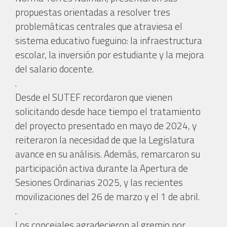
propuestas orientadas a resolver tres
problemáticas centrales que atraviesa el
sistema educativo fueguino: la infraestructura
escolar, la inversión por estudiante y la mejora
del salario docente.
.
Desde el SUTEF recordaron que vienen
solicitando desde hace tiempo el tratamiento
del proyecto presentado en mayo de 2024, y
reiteraron la necesidad de que la Legislatura
avance en su análisis. Además, remarcaron su
participación activa durante la Apertura de
Sesiones Ordinarias 2025, y las recientes
movilizaciones del 26 de marzo y el 1 de abril.
.
Los concejales agradecieron al gremio por