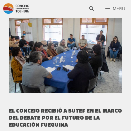
MENU
EL CONCEJO RECIBIÓ A SUTEF EN EL MARCO
DEL DEBATE POR EL FUTURO DE LA
EDUCACIÓN FUEGUINA