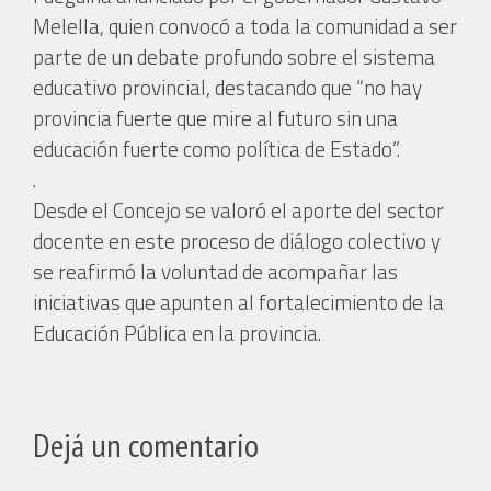
Melella, quien convocó a toda la comunidad a ser
parte de un debate profundo sobre el sistema
educativo provincial, destacando que “no hay
provincia fuerte que mire al futuro sin una
educación fuerte como política de Estado”.
.
Desde el Concejo se valoró el aporte del sector
docente en este proceso de diálogo colectivo y
se reafirmó la voluntad de acompañar las
iniciativas que apunten al fortalecimiento de la
Educación Pública en la provincia.
Dejá un comentario