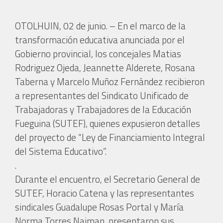
OTOLHUIN, 02 de junio. – En el marco de la
transformación educativa anunciada por el
Gobierno provincial, los concejales Matias
Rodriguez Ojeda, Jeannette Alderete, Rosana
Taberna y Marcelo Muñoz Fernández recibieron
a representantes del Sindicato Unificado de
Trabajadoras y Trabajadores de la Educación
Fueguina (SUTEF), quienes expusieron detalles
del proyecto de “Ley de Financiamiento Integral
del Sistema Educativo”.
.
Durante el encuentro, el Secretario General de
SUTEF, Horacio Catena y las representantes
sindicales Guadalupe Rosas Portal y María
Norma Torres Naiman, presentaron sus