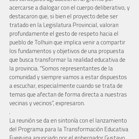
acercarse a dialogar con el cuerpo deliberativo, y
destacaron que, si bien el proyecto debe ser
tratado en la Legislatura Provincial, valoran
profundamente el gesto de respeto hacia el
pueblo de Tolhuin que implica venir a compartir
los fundamentos y objetivos de una propuesta
que busca transformar la realidad educativa de
la provincia. “Somos representantes de la
comunidad y siempre vamos a estar dispuestos
a escuchar, especialmente cuando se trata de
temas que afectan de forma directa a nuestras
vecinas y vecinos”, expresaron.
.
La reunión se da en sintonía con el lanzamiento
del Programa para la Transformación Educativa
Fueguina anunciado por el gobernador Gustavo