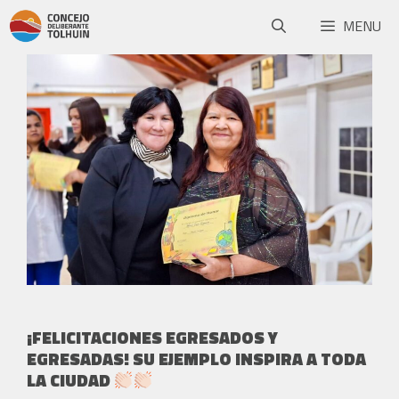
MENU
¡FELICITACIONES EGRESADOS Y
EGRESADAS! SU EJEMPLO INSPIRA A TODA
LA CIUDAD