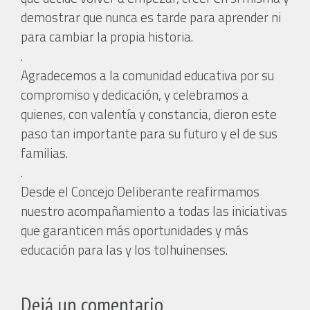
demostrar que nunca es tarde para aprender ni
para cambiar la propia historia.
.
Agradecemos a la comunidad educativa por su
compromiso y dedicación, y celebramos a
quienes, con valentía y constancia, dieron este
paso tan importante para su futuro y el de sus
familias.
.
Desde el Concejo Deliberante reafirmamos
nuestro acompañamiento a todas las iniciativas
que garanticen más oportunidades y más
educación para las y los tolhuinenses.
Dejá un comentario