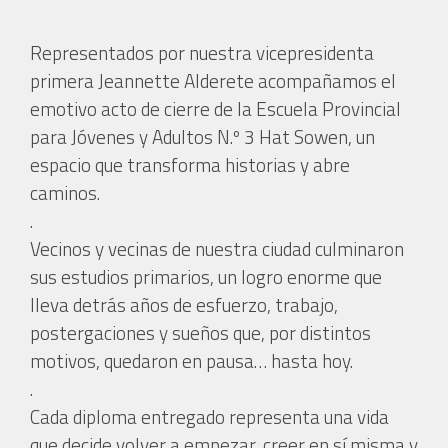
Representados por nuestra vicepresidenta
primera Jeannette Alderete acompañamos el
emotivo acto de cierre de la Escuela Provincial
para Jóvenes y Adultos N.º 3 Hat Sowen, un
espacio que transforma historias y abre
caminos.
.
Vecinos y vecinas de nuestra ciudad culminaron
sus estudios primarios, un logro enorme que
lleva detrás años de esfuerzo, trabajo,
postergaciones y sueños que, por distintos
motivos, quedaron en pausa… hasta hoy.
.
Cada diploma entregado representa una vida
que decide volver a empezar, creer en sí misma y