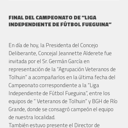
FINAL DEL CAMPEONATO DE “LIGA
INDEPENDIENTE DE FÚTBOL FUEGUINA”
En día de hoy, la Presidenta del Concejo
Deliberante, Concejal Jeannette Alderete fue
invitada por el Sr. Germán García en
representación de la “Agrupación Veteranos de
Tolhuin” a acompañarlos en la última fecha del
Campeonato correspondiente a la “Liga
Independiente de Fútbol Fueguina”, entre los
equipos de ” Veteranos de Tolhuin” y BGH de Río
Grande, donde se consagró campeón el equipo
de nuestra localidad.
También estuvo presente el Director de