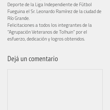
Deporte de la Liga Independiente de Fútbol
Fueguina el Sr. Leonardo Ramírez de la ciudad de
Río Grande.
Felicitaciones a todos los integrantes de la
“Agrupación Veteranos de Tolhuin” por el
esfuerzo, dedicación y logros obtenidos.
Dejá un comentario