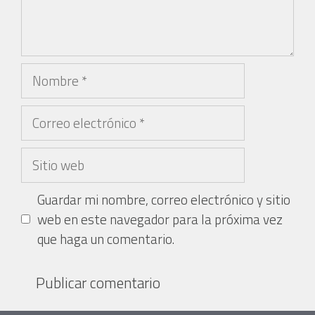
Guardar mi nombre, correo electrónico y sitio
web en este navegador para la próxima vez
que haga un comentario.