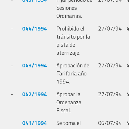
Sesiones
Ordinarias.
-
044/1994
Prohibido el
27/07/94
tránsito por la
pista de
aterrizaje.
-
043/1994
Aprobación de
27/07/94
Tarifaria año
1994.
-
042/1994
Aprobar la
27/07/94
Ordenanza
Fiscal.
041/1994
Se toma el
06/07/94