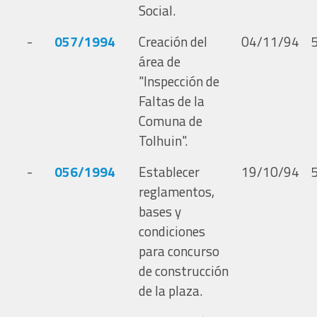
Social.
-
057/1994
Creación del
04/11/94
área de
"Inspección de
Faltas de la
Comuna de
Tolhuin".
-
056/1994
Establecer
19/10/94
reglamentos,
bases y
condiciones
para concurso
de construcción
de la plaza.