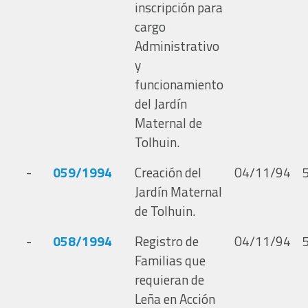
inscripción para
cargo
Administrativo
y
funcionamiento
del Jardín
Maternal de
Tolhuin.
-
059/1994
Creación del
04/11/94
Jardín Maternal
de Tolhuin.
-
058/1994
Registro de
04/11/94
Familias que
requieran de
Leña en Acción