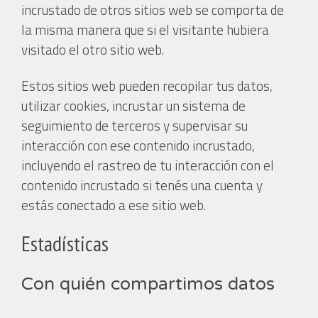
incrustado de otros sitios web se comporta de
la misma manera que si el visitante hubiera
visitado el otro sitio web.
Estos sitios web pueden recopilar tus datos,
utilizar cookies, incrustar un sistema de
seguimiento de terceros y supervisar su
interacción con ese contenido incrustado,
incluyendo el rastreo de tu interacción con el
contenido incrustado si tenés una cuenta y
estás conectado a ese sitio web.
Estadísticas
Con quién compartimos datos