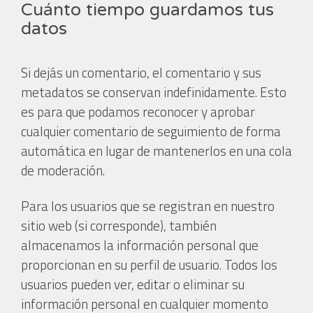
Cuánto tiempo guardamos tus
datos
Si dejás un comentario, el comentario y sus
metadatos se conservan indefinidamente. Esto
es para que podamos reconocer y aprobar
cualquier comentario de seguimiento de forma
automática en lugar de mantenerlos en una cola
de moderación.
Para los usuarios que se registran en nuestro
sitio web (si corresponde), también
almacenamos la información personal que
proporcionan en su perfil de usuario. Todos los
usuarios pueden ver, editar o eliminar su
información personal en cualquier momento