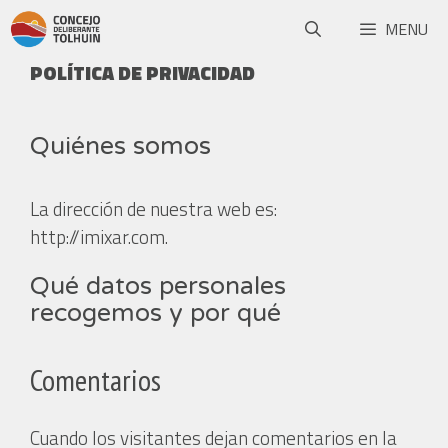
MENU
POLÍTICA DE PRIVACIDAD
Quiénes somos
La dirección de nuestra web es:
http://imixar.com.
Qué datos personales
recogemos y por qué
Comentarios
Cuando los visitantes dejan comentarios en la