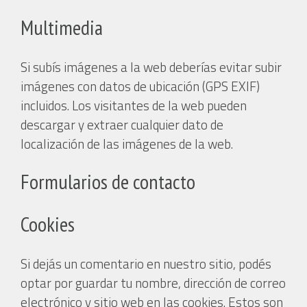
Multimedia
Si subís imágenes a la web deberías evitar subir
imágenes con datos de ubicación (GPS EXIF)
incluidos. Los visitantes de la web pueden
descargar y extraer cualquier dato de
localización de las imágenes de la web.
Formularios de contacto
Cookies
Si dejás un comentario en nuestro sitio, podés
optar por guardar tu nombre, dirección de correo
electrónico y sitio web en las cookies. Estos son