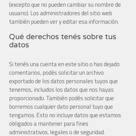
(excepto que no pueden cambiar su nombre de
usuario). Los administradores del sitio web
también pueden ver y editar esa información.
Qué derechos tenés sobre tus
datos
Si tenés una cuenta en este sitio o has dejado
comentarios, podés solicitar un archivo
exportado de los datos personales tuyos que
tenemos, incluidos los datos que nos hayas
proporcionado. También podés solicitar que
borremos cualquier dato personal tuyo que
tengamos. Esto no incluye datos que estamos
obligados a mantener para fines
administrativos, legales o de seguridad.