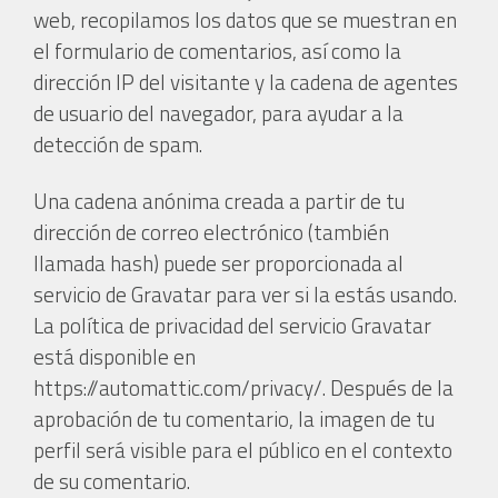
web, recopilamos los datos que se muestran en
el formulario de comentarios, así como la
dirección IP del visitante y la cadena de agentes
de usuario del navegador, para ayudar a la
detección de spam.
Una cadena anónima creada a partir de tu
dirección de correo electrónico (también
llamada hash) puede ser proporcionada al
servicio de Gravatar para ver si la estás usando.
La política de privacidad del servicio Gravatar
está disponible en
https://automattic.com/privacy/. Después de la
aprobación de tu comentario, la imagen de tu
perfil será visible para el público en el contexto
de su comentario.