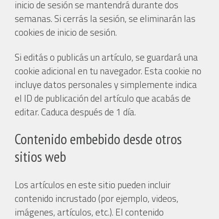
inicio de sesión se mantendrá durante dos
semanas. Si cerrás la sesión, se eliminarán las
cookies de inicio de sesión.
Si editás o publicás un artículo, se guardará una
cookie adicional en tu navegador. Esta cookie no
incluye datos personales y simplemente indica
el ID de publicación del artículo que acabás de
editar. Caduca después de 1 día.
Contenido embebido desde otros
sitios web
Los artículos en este sitio pueden incluir
contenido incrustado (por ejemplo, videos,
imágenes, artículos, etc.). El contenido