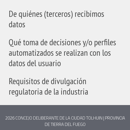
De quiénes (terceros) recibimos
datos
Qué toma de decisiones y/o perfiles
automatizados se realizan con los
datos del usuario
Requisitos de divulgación
regulatoria de la industria
2026
CONCEJO DELIBERANTE DE LA CIUDAD TOLHUIN
| PROVINCIA
DE TIERRA DEL FUEGO