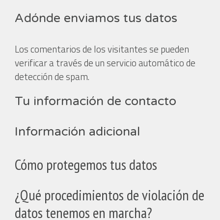
Adónde enviamos tus datos
Los comentarios de los visitantes se pueden
verificar a través de un servicio automático de
detección de spam.
Tu información de contacto
Información adicional
Cómo protegemos tus datos
¿Qué procedimientos de violación de
datos tenemos en marcha?