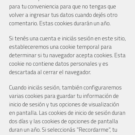
para tu conveniencia para que no tengas que
volver a ingresar tus datos cuando dejés otro
comentario. Estas cookies durarán un año.
Si tenés una cuenta e iniciás sesión en este sitio,
estableceremos una cookie temporal para
determinar si tu navegador acepta cookies. Esta
cookie no contiene datos personales y es
descartada al cerrar el navegador.
Cuando iniciás sesión, también configuraremos
varias cookies para guardar tu información de
inicio de sesión y tus opciones de visualización
en pantalla. Las cookies de inicio de sesión duran
dos días y las cookies de opciones de pantalla
duran un año. Si seleccionás "Recordarme", tu