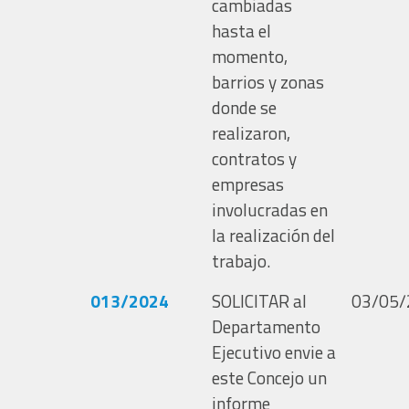
cambiadas
hasta el
momento,
barrios y zonas
donde se
realizaron,
contratos y
empresas
involucradas en
la realización del
trabajo.
013/2024
SOLICITAR al
03/05/
Departamento
Ejecutivo envie a
este Concejo un
informe