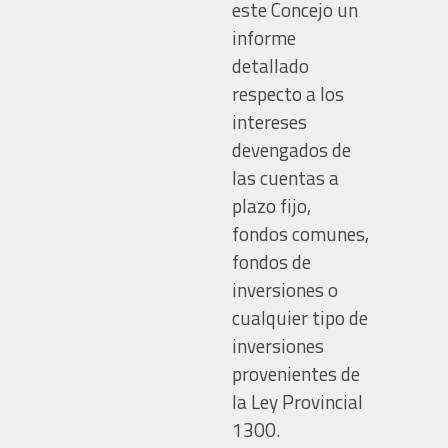
este Concejo un
informe
detallado
respecto a los
intereses
devengados de
las cuentas a
plazo fijo,
fondos comunes,
fondos de
inversiones o
cualquier tipo de
inversiones
provenientes de
la Ley Provincial
1300.