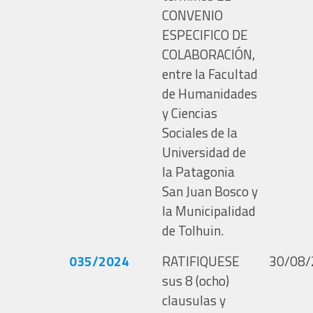
CONVENIO
ESPECIFICO DE
COLABORACIÓN,
entre la Facultad
de Humanidades
y Ciencias
Sociales de la
Universidad de
la Patagonia
San Juan Bosco y
la Municipalidad
de Tolhuin.
035/2024
RATIFIQUESE
30/08/
sus 8 (ocho)
clausulas y