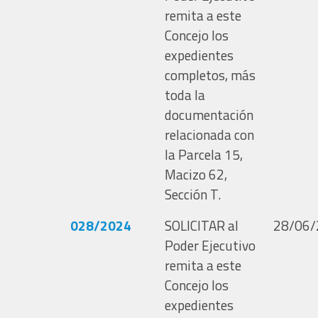
remita a este
Concejo los
expedientes
completos, más
toda la
documentación
relacionada con
la Parcela 15,
Macizo 62,
Sección T.
028/2024
SOLICITAR al
28/06/
Poder Ejecutivo
remita a este
Concejo los
expedientes