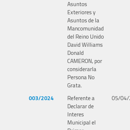
Asuntos
Exteriores y
Asuntos de la
Mancomunidad
del Reino Unido
David Williams
Donald
CAMERON, por
considerarla
Persona No
Grata.
003/2024
Referente a
05/04/
Declarar de
Interes
Municipal el