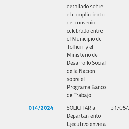
detallado sobre
el cumplimiento
del convenio
celebrado entre
el Municipio de
Tolhuin y el
Ministerio de
Desarrollo Social
de la Nación
sobre el
Programa Banco
de Trabajo.
014/2024
SOLICITAR al
31/05/
Departamento
Ejecutivo envie a