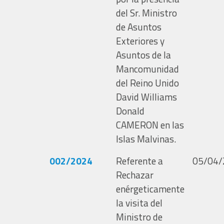
del Sr. Ministro
de Asuntos
Exteriores y
Asuntos de la
Mancomunidad
del Reino Unido
David Williams
Donald
CAMERON en las
Islas Malvinas.
002/2024
Referente a
05/04/
Rechazar
enérgeticamente
la visita del
Ministro de