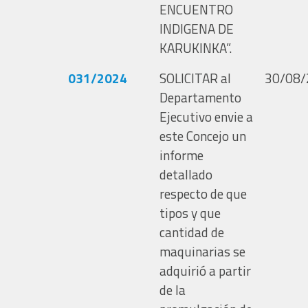
ENCUENTRO
INDIGENA DE
KARUKINKA”.
031/2024
SOLICITAR al
30/08/
Departamento
Ejecutivo envie a
este Concejo un
informe
detallado
respecto de que
tipos y que
cantidad de
maquinarias se
adquirió a partir
de la