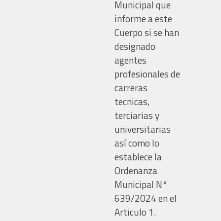
Municipal que
informe a este
Cuerpo si se han
designado
agentes
profesionales de
carreras
tecnicas,
terciarias y
universitarias
así como lo
establece la
Ordenanza
Municipal N°
639/2024 en el
Articulo 1.