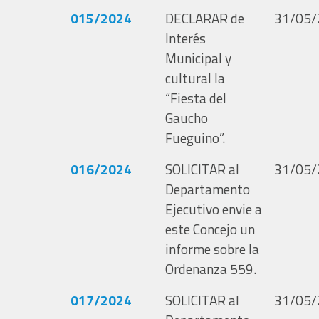
015/2024
DECLARAR de
31/05/
Interés
Municipal y
cultural la
“Fiesta del
Gaucho
Fueguino”.
016/2024
SOLICITAR al
31/05/
Departamento
Ejecutivo envie a
este Concejo un
informe sobre la
Ordenanza 559.
017/2024
SOLICITAR al
31/05/