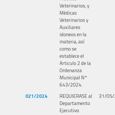
Veterinarios, y
Médicas
Veterinarios y
Auxiliares
idoneos en la
materia, así
como se
establece el
Articulo 2 de la
Ordenanza
Municipal N°
643/2024.
021/2024
REQUIERASE al
31/05/
Departamento
Ejecutivo