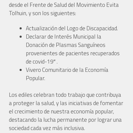
desde el Frente de Salud del Movimiento Evita
Tolhuin, y son los siguientes:
Actualización del Logo de Discapacidad.
Declarar de Interés Municipal la
Donación de Plasmas Sanguíneos
provenientes de pacientes recuperados
de covid-19″ .
Vivero Comunitario de la Economía
Popular.
Los ediles celebran todo trabajo que contribuya
a proteger la salud, y las iniciativas de fomentar
el crecimiento de nuestra economía popular,
destacando la lucha permanente por lograr una
sociedad cada vez más inclusiva.