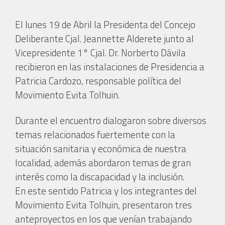
El lunes 19 de Abril la Presidenta del Concejo
Deliberante Cjal. Jeannette Alderete junto al
Vicepresidente 1° Cjal. Dr. Norberto Dávila
recibieron en las instalaciones de Presidencia a
Patricia Cardozo, responsable política del
Movimiento Evita Tolhuin.
Durante el encuentro dialogaron sobre diversos
temas relacionados fuertemente con la
situación sanitaria y económica de nuestra
localidad, además abordaron temas de gran
interés como la discapacidad y la inclusión.
En este sentido Patricia y los integrantes del
Movimiento Evita Tolhuin, presentaron tres
anteproyectos en los que venían trabajando