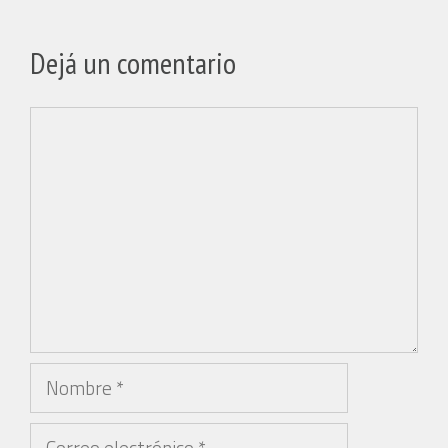
Dejá un comentario