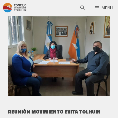
MENU
REUNIÓN MOVIMIENTO EVITA TOLHUIN