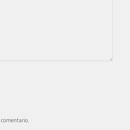
 comentario.