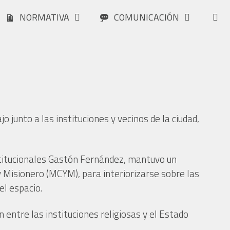
NORMATIVA
COMUNICACIÓN
junto a las instituciones y vecinos de la ciudad,
stitucionales Gastón Fernández, mantuvo un
 Misionero (MCYM), para interiorizarse sobre las
el espacio.
 entre las instituciones religiosas y el Estado