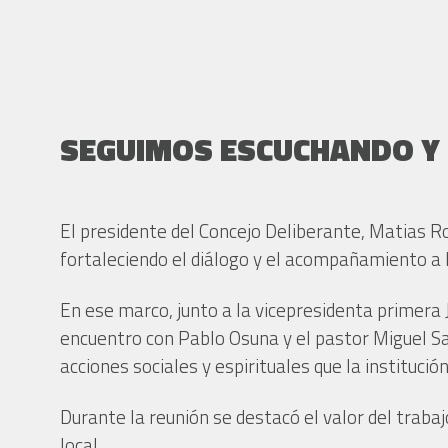
SEGUIMOS ESCUCHANDO Y 
El presidente del Concejo Deliberante, Matias Ro
fortaleciendo el diálogo y el acompañamiento a 
En ese marco, junto a la vicepresidenta primera
encuentro con Pablo Osuna y el pastor Miguel Sa
acciones sociales y espirituales que la institució
Durante la reunión se destacó el valor del trabaj
local.