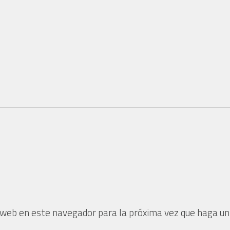
o web en este navegador para la próxima vez que haga un