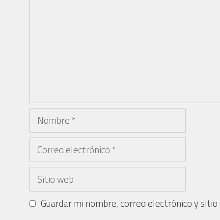
Guardar mi nombre, correo electrónico y siti