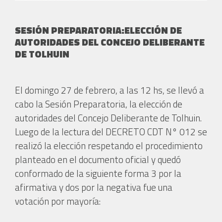
SESIÓN PREPARATORIA:ELECCIÓN DE
AUTORIDADES DEL CONCEJO DELIBERANTE
DE TOLHUIN
El domingo 27 de febrero, a las 12 hs, se llevó a
cabo la Sesión Preparatoria, la elección de
autoridades del Concejo Deliberante de Tolhuin.
Luego de la lectura del DECRETO CDT N° 012 se
realizó la elección respetando el procedimiento
planteado en el documento oficial y quedó
conformado de la siguiente forma 3 por la
afirmativa y dos por la negativa fue una
votación por mayoría: