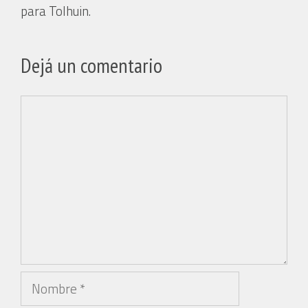
para Tolhuin.
Dejá un comentario