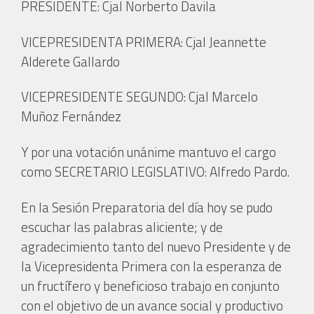
PRESIDENTE: Cjal Norberto Davila
VICEPRESIDENTA PRIMERA: Cjal Jeannette
Alderete Gallardo
VICEPRESIDENTE SEGUNDO: Cjal Marcelo
Muñoz Fernández
Y por una votación unánime mantuvo el cargo
como SECRETARIO LEGISLATIVO: Alfredo Pardo.
En la Sesión Preparatoria del día hoy se pudo
escuchar las palabras aliciente; y de
agradecimiento tanto del nuevo Presidente y de
la Vicepresidenta Primera con la esperanza de
un fructífero y beneficioso trabajo en conjunto
con el objetivo de un avance social y productivo