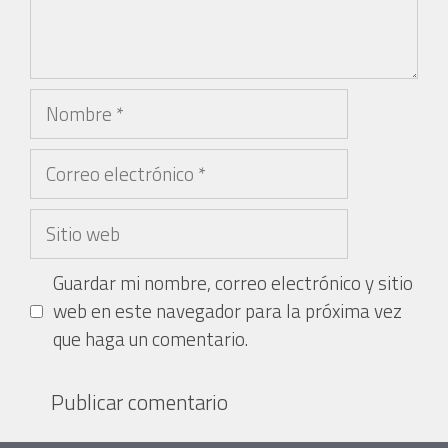
Guardar mi nombre, correo electrónico y sitio
web en este navegador para la próxima vez
que haga un comentario.