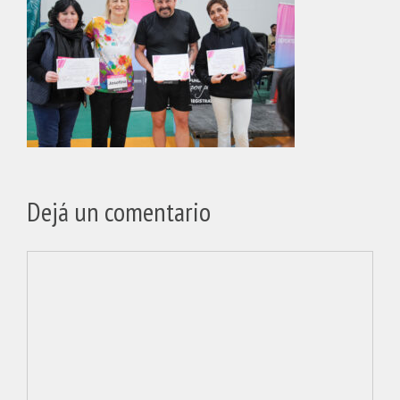
Dejá un comentario