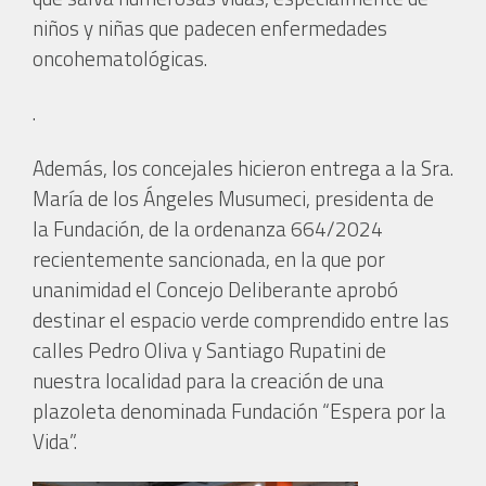
niños y niñas que padecen enfermedades
oncohematológicas.
.
Además, los concejales hicieron entrega a la Sra.
María de los Ángeles Musumeci, presidenta de
la Fundación, de la ordenanza 664/2024
recientemente sancionada, en la que por
unanimidad el Concejo Deliberante aprobó
destinar el espacio verde comprendido entre las
calles Pedro Oliva y Santiago Rupatini de
nuestra localidad para la creación de una
plazoleta denominada Fundación “Espera por la
Vida”.