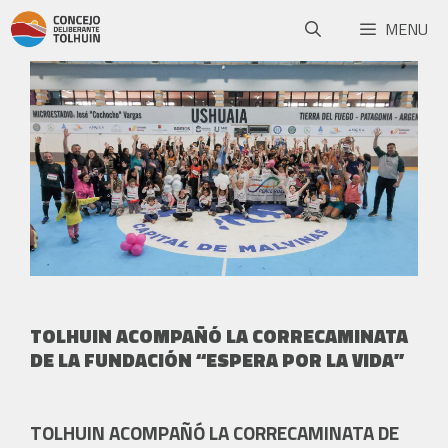
MENU
TOLHUIN ACOMPAÑÓ LA CORRECAMINATA
DE LA FUNDACIÓN “ESPERA POR LA VIDA”
TOLHUIN ACOMPAÑÓ LA CORRECAMINATA DE