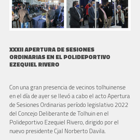
XXXII APERTURA DE SESIONES
ORDINARIAS EN EL POLIDEPORTIVO
EZEQUIEL RIVERO
Con una gran presencia de vecinos tolhuinense
en el día de ayer se llevó a cabo el acto Apertura
de Sesiones Ordinarias período legislativo 2022
del Concejo Deliberante de Tolhuin en el
Polideportivo Ezequiel Rivero, dirigido por el
nuevo presidente Cjal Norberto Davila.