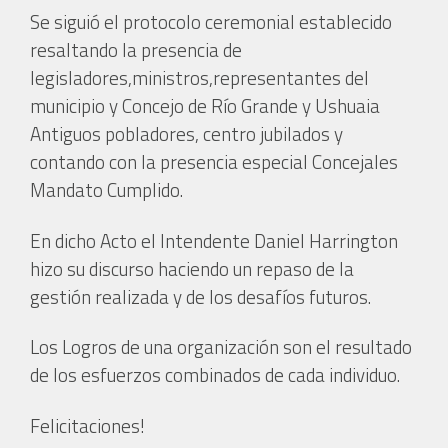
Se siguió el protocolo ceremonial establecido
resaltando la presencia de
legisladores,ministros,representantes del
municipio y Concejo de Río Grande y Ushuaia
Antiguos pobladores, centro jubilados y
contando con la presencia especial Concejales
Mandato Cumplido.
En dicho Acto el Intendente Daniel Harrington
hizo su discurso haciendo un repaso de la
gestión realizada y de los desafíos futuros.
Los Logros de una organización son el resultado
de los esfuerzos combinados de cada individuo.
Felicitaciones!