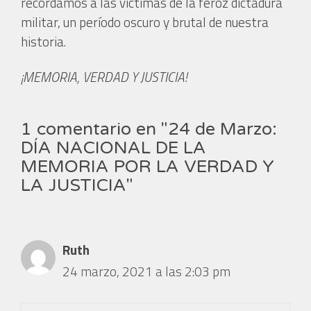
recordamos a las víctimas de la feroz dictadura
militar, un período oscuro y brutal de nuestra
historia.
¡MEMORIA, VERDAD Y JUSTICIA!
1 comentario en "24 de Marzo:
DÍA NACIONAL DE LA
MEMORIA POR LA VERDAD Y
LA JUSTICIA"
Ruth
24 marzo, 2021 a las 2:03 pm