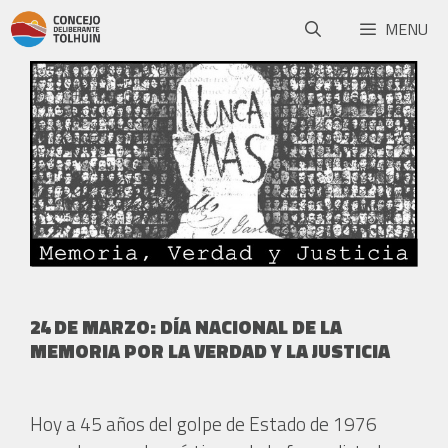
MENU
24 DE MARZO: DÍA NACIONAL DE LA
MEMORIA POR LA VERDAD Y LA JUSTICIA
Hoy a 45 años del golpe de Estado de 1976