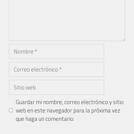
Guardar mi nombre, correo electrónico y sitio
web en este navegador para la próxima vez
que haga un comentario.