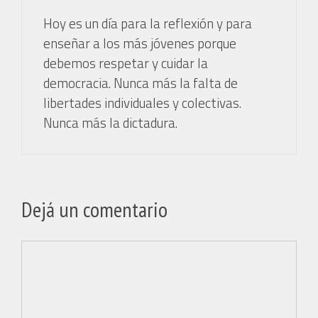
Hoy es un día para la reflexión y para
enseñar a los más jóvenes porque
debemos respetar y cuidar la
democracia. Nunca más la falta de
libertades individuales y colectivas.
Nunca más la dictadura.
Dejá un comentario