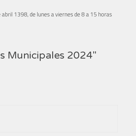
e abril 1398, de lunes a viernes de 8 a 15 horas
as Municipales 2024"