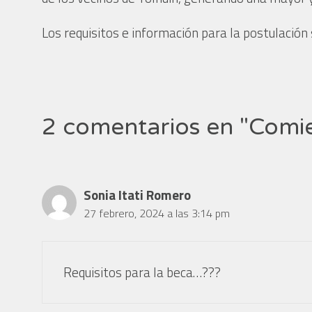
Los requisitos e información para la postulación 
2 comentarios en "Comie
Sonia Itati Romero
27 febrero, 2024 a las 3:14 pm
Requisitos para la beca…???