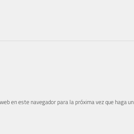
o web en este navegador para la próxima vez que haga un