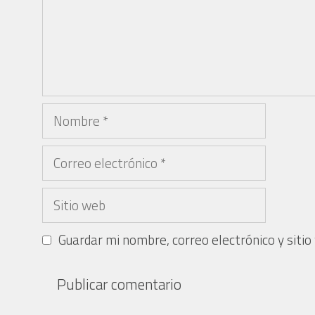
Guardar mi nombre, correo electrónico y siti