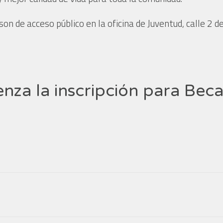
son de acceso público en la oficina de Juventud, calle 2 d
nza la inscripción para Bec