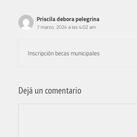
Priscila debora pelegrina
7 marzo, 2024 a las 4:02 am
Inscripción becas municipales
Dejá un comentario