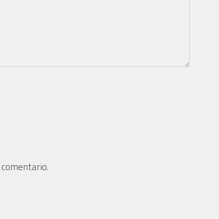
 comentario.