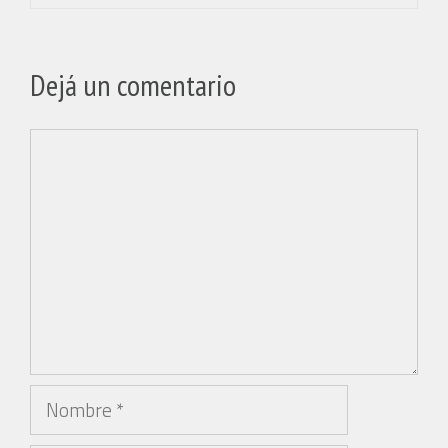
Dejá un comentario