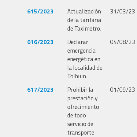
615/2023
Actualización
31/03/23
de la tarifaria
de Taximetro.
616/2023
Declarar
04/08/23
emergencia
energética en
la localidad de
Tolhuin.
617/2023
Prohibir la
01/09/23
prestación y
ofrecimiento
de todo
servicio de
transporte