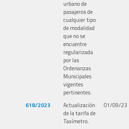
urbano de
pasajeros de
cualquier tipo
de modalidad
que no se
encuentre
regularizada
por las
Ordenanzas
Municipales
vigentes
pertinentes.
618/2023
Actualización
01/09/23
de la tarifa de
Taxímetro.