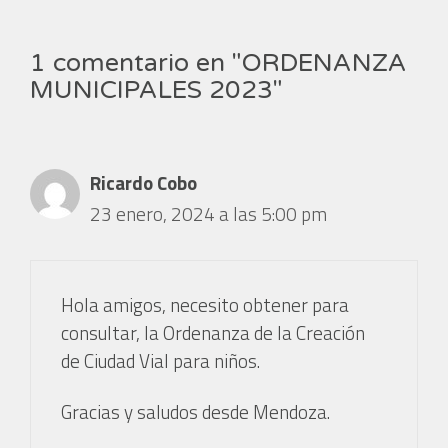
1 comentario en "ORDENANZA
MUNICIPALES 2023"
Ricardo Cobo
23 enero, 2024 a las 5:00 pm
Hola amigos, necesito obtener para
consultar, la Ordenanza de la Creación
de Ciudad Vial para niños.
Gracias y saludos desde Mendoza.