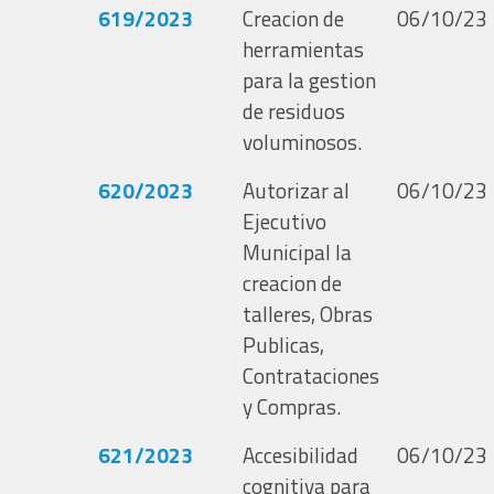
619/2023
Creacion de
06/10/23
herramientas
para la gestion
de residuos
voluminosos.
620/2023
Autorizar al
06/10/23
Ejecutivo
Municipal la
creacion de
talleres, Obras
Publicas,
Contrataciones
y Compras.
621/2023
Accesibilidad
06/10/23
cognitiva para