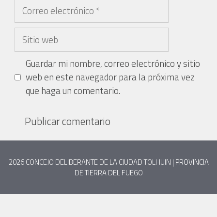
Guardar mi nombre, correo electrónico y sitio
web en este navegador para la próxima vez
que haga un comentario.
2026
CONCEJO DELIBERANTE DE LA CIUDAD TOLHUIN
| PROVINCIA
DE TIERRA DEL FUEGO